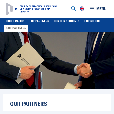
MENU
COOPERATION
FOR PARTNERS
FOR OUR STUDENTS
FOR SCHOOLS
OUR PARTNERS
OUR PARTNERS