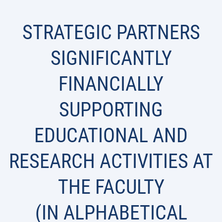
STRATEGIC PARTNERS
SIGNIFICANTLY
FINANCIALLY
SUPPORTING
EDUCATIONAL AND
RESEARCH ACTIVITIES AT
THE FACULTY
(IN ALPHABETICAL