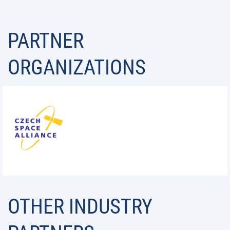
PARTNER
ORGANIZATIONS
OTHER INDUSTRY