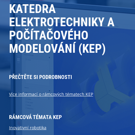
KATEDRA
ELEKTROTECHNIKY A
POČÍTAČOVÉHO
MODELOVÁNÍ (KEP)
PŘEČTĚTE SI PODROBNOSTI
Více informací o rámcových tématech KEP
RÁMCOVÁ TÉMATA KEP
Inovativní robotika