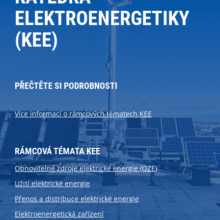
ELEKTROENERGETIKY
(KEE)
PŘEČTĚTE SI PODROBNOSTI
Více informací o rámcových tématech KEE
RÁMCOVÁ TÉMATA KEE
Obnovitelné zdroje elektrické energie (OZE)
Užití elektrické energie
Přenos a distribuce elektrické energie
Elektroenergetická zařízení