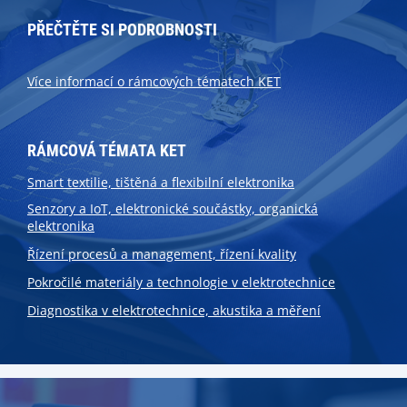
PŘEČTĚTE SI PODROBNOSTI
Více informací o rámcových tématech KET
RÁMCOVÁ TÉMATA KET
Smart textilie, tištěná a flexibilní elektronika
Senzory a IoT, elektronické součástky, organická
elektronika
Řízení procesů a management, řízení kvality
Pokročilé materiály a technologie v elektrotechnice
Diagnostika v elektrotechnice, akustika a měření