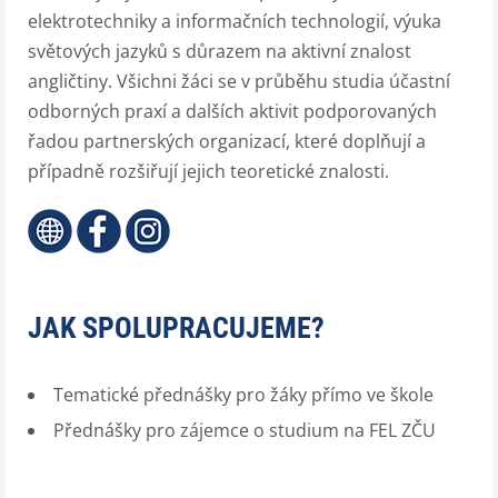
elektrotechniky a informačních technologií, výuka
světových jazyků s důrazem na aktivní znalost
angličtiny. Všichni žáci se v průběhu studia účastní
odborných praxí a dalších aktivit podporovaných
řadou partnerských organizací, které doplňují a
případně rozšiřují jejich teoretické znalosti.
JAK SPOLUPRACUJEME?
Tematické přednášky pro žáky přímo ve škole
Přednášky pro zájemce o studium na FEL ZČU