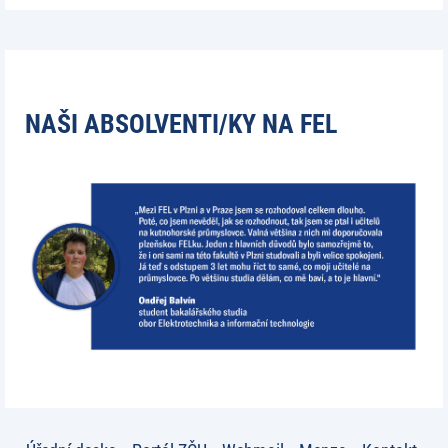
NAŠI ABSOLVENTI/KY NA FEL