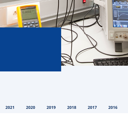
2021
2020
2019
2018
2017
2016