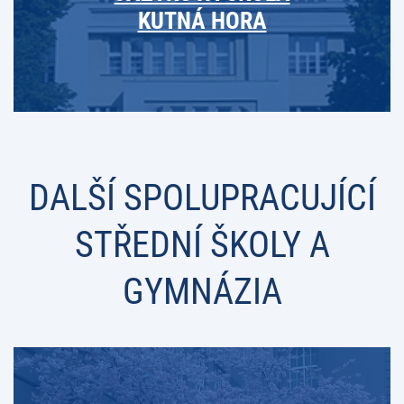
KUTNÁ HORA
DALŠÍ SPOLUPRACUJÍCÍ
STŘEDNÍ ŠKOLY A
GYMNÁZIA