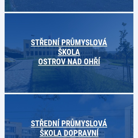
STŘEDNÍ PRŮMYSLOVÁ
ŠKOLA
OSTROV NAD OHŘÍ
STŘEDNÍ PRŮMYSLOVÁ
ŠKOLA DOPRAVNÍ