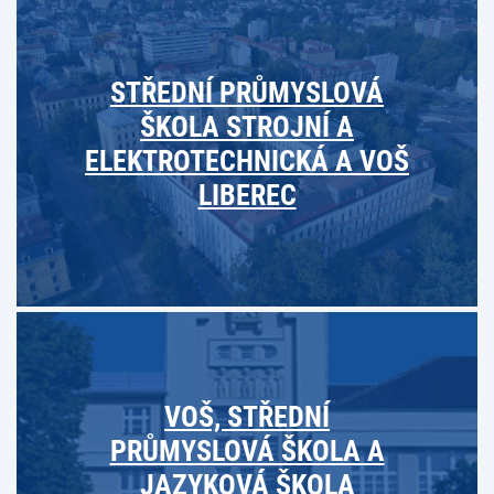
STŘEDNÍ PRŮMYSLOVÁ
ŠKOLA STROJNÍ A
ELEKTROTECHNICKÁ A VOŠ
LIBEREC
VOŠ, STŘEDNÍ
PRŮMYSLOVÁ ŠKOLA A
JAZYKOVÁ ŠKOLA