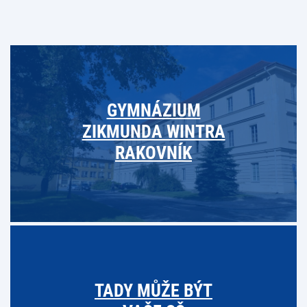
GYMNÁZIUM
ZIKMUNDA WINTRA
RAKOVNÍK
TADY MŮŽE BÝT