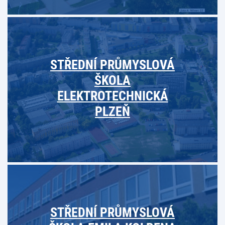
STŘEDNÍ PRŮMYSLOVÁ
ŠKOLA
ELEKTROTECHNICKÁ
PLZEŇ
STŘEDNÍ PRŮMYSLOVÁ