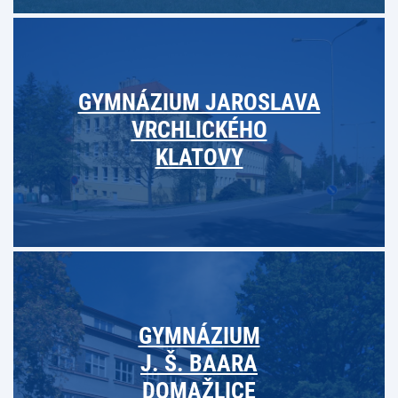
GYMNÁZIUM JAROSLAVA
VRCHLICKÉHO
KLATOVY
GYMNÁZIUM
J. Š. BAARA
DOMAŽLICE