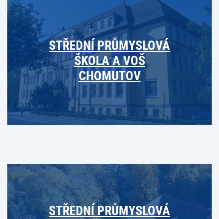
STŘEDNÍ PRŮMYSLOVÁ
ŠKOLA A VOŠ
CHOMUTOV
STŘEDNÍ PRŮMYSLOVÁ