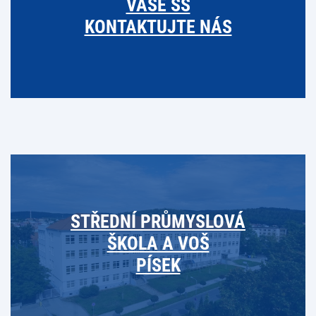
VAŠE SŠ
KONTAKTUJTE NÁS
STŘEDNÍ PRŮMYSLOVÁ
ŠKOLA A VOŠ
PÍSEK