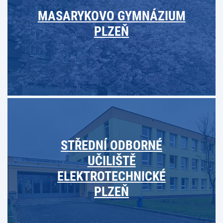
MASARYKOVO GYMNÁZIUM
PLZEŇ
STŘEDNÍ ODBORNÉ
UČILIŠTĚ
ELEKTROTECHNICKÉ
PLZEŇ