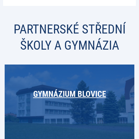
PARTNERSKÉ STŘEDNÍ
ŠKOLY A GYMNÁZIA
GYMNÁZIUM BLOVICE