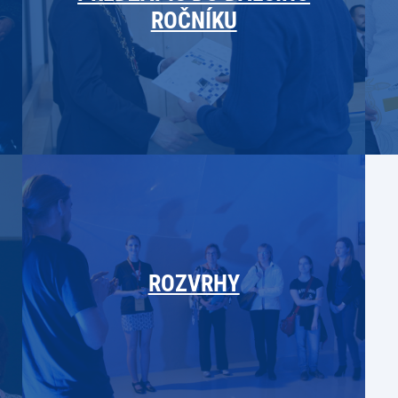
ROČNÍKU
ROZVRHY