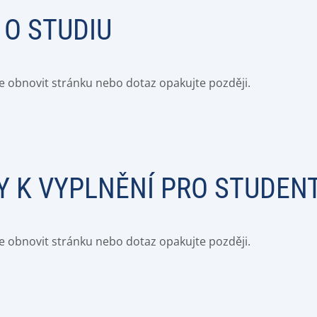
O STUDIU
e obnovit stránku nebo dotaz opakujte později.
 K VYPLNĚNÍ PRO STUDEN
e obnovit stránku nebo dotaz opakujte později.