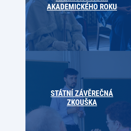
AKADEMICKÉHO ROKU
STÁTNÍ ZÁVĚREČNÁ
ZKOUŠKA