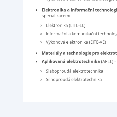
Elektronika a informační technolog
specializacemi
Elektronika (EITE-EL)
Informační a komunikační technologi
Výkonová elektronika (EITE-VE)
Materiály a technologie pro elektro
Aplikovaná elektrotechnika
(APEL) 
Slaboproudá elektrotechnika
Silnoproudá elektrotechnika