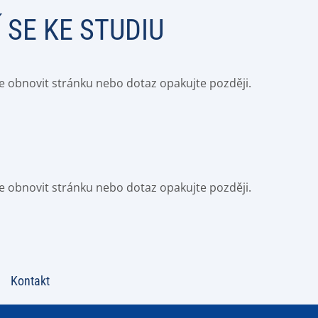
 SE KE STUDIU
e obnovit stránku nebo dotaz opakujte později.
e obnovit stránku nebo dotaz opakujte později.
Kontakt