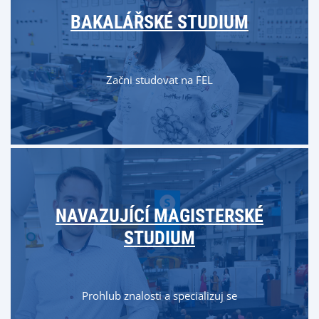
BAKALÁŘSKÉ STUDIUM
Začni studovat na FEL
NAVAZUJÍCÍ MAGISTERSKÉ
STUDIUM
Prohlub znalosti a specializuj se