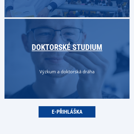
DOKTORSKÉ STUDIUM
Výzkum a doktorská dráha
E-PŘIHLÁŠKA