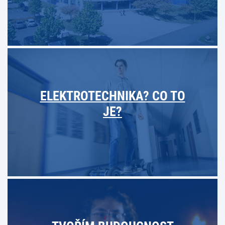
ELEKTROTECHNIKA? CO TO
JE?