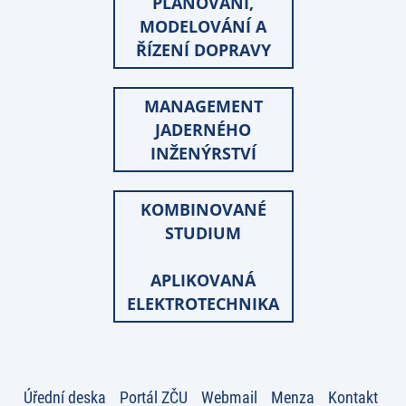
PLÁNOVÁNÍ,
MODELOVÁNÍ A
ŘÍZENÍ DOPRAVY
MANAGEMENT
JADERNÉHO
INŽENÝRSTVÍ
KOMBINOVANÉ
STUDIUM
APLIKOVANÁ
ELEKTROTECHNIKA
Úřední deska
Portál ZČU
Webmail
Menza
Kontakt