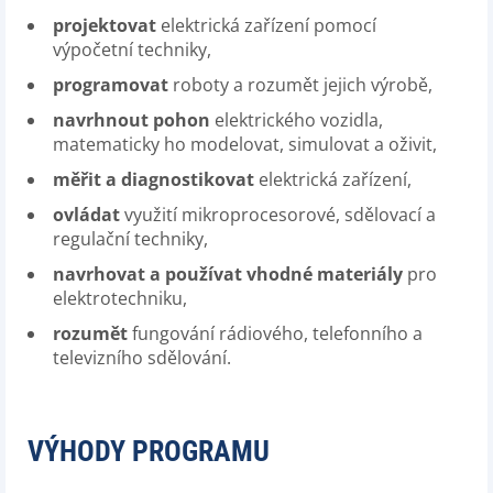
projektovat
elektrická zařízení pomocí
výpočetní techniky,
programovat
roboty a rozumět jejich výrobě,
navrhnout pohon
elektrického vozidla,
matematicky ho modelovat, simulovat a oživit,
měřit a diagnostikovat
elektrická zařízení,
ovládat
využití mikroprocesorové, sdělovací a
regulační techniky,
navrhovat a používat vhodné materiály
pro
elektrotechniku,
rozumět
fungování rádiového, telefonního a
televizního sdělování.
VÝHODY PROGRAMU