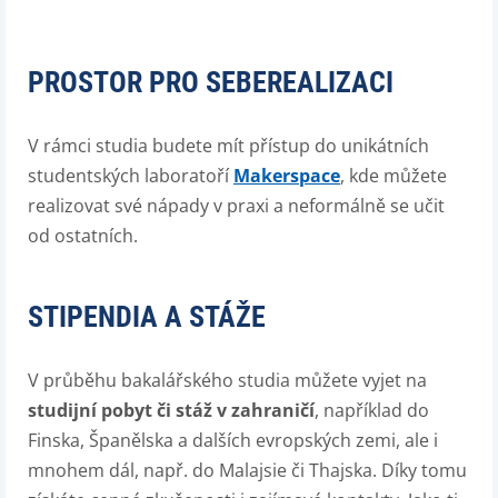
PROSTOR PRO SEBEREALIZACI
V rámci studia budete mít přístup do unikátních
studentských laboratoří
Makerspace
, kde můžete
realizovat své nápady v praxi a neformálně se učit
od ostatních.
STIPENDIA A STÁŽE
V průběhu bakalářského studia můžete vyjet na
studijní pobyt či stáž v zahraničí
, například do
Finska, Španělska a dalších evropských zemi, ale i
mnohem dál, např. do Malajsie či Thajska. Díky tomu