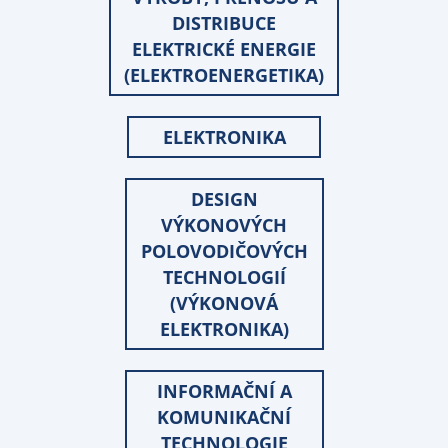
DISTRIBUCE
ELEKTRICKÉ ENERGIE
(ELEKTROENERGETIKA)
ELEKTRONIKA
DESIGN
VÝKONOVÝCH
POLOVODIČOVÝCH
TECHNOLOGIÍ
(VÝKONOVÁ
ELEKTRONIKA)
INFORMAČNÍ A
KOMUNIKAČNÍ
TECHNOLOGIE