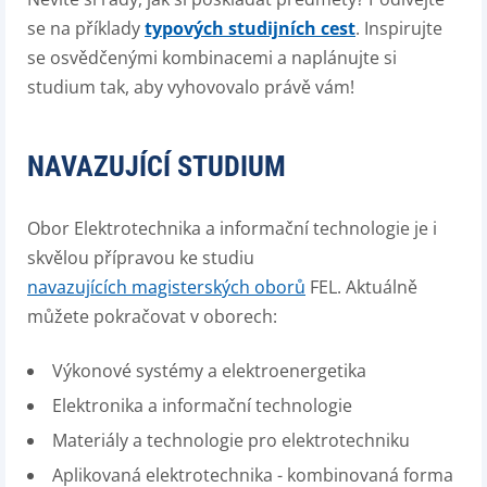
se na příklady
typových studijních cest
. Inspirujte
se osvědčenými kombinacemi a naplánujte si
studium tak, aby vyhovovalo právě vám!
NAVAZUJÍCÍ STUDIUM
Obor Elektrotechnika a informační technologie je i
skvělou přípravou ke studiu
navazujících magisterských oborů
FEL. Aktuálně
můžete pokračovat v oborech:
Výkonové systémy a elektroenergetika
Elektronika a informační technologie
Materiály a technologie pro elektrotechniku
Aplikovaná elektrotechnika - kombinovaná forma