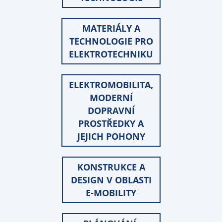
MATERIÁLY A
TECHNOLOGIE PRO
ELEKTROTECHNIKU
ELEKTROMOBILITA,
MODERNÍ
DOPRAVNÍ
PROSTŘEDKY A
JEJICH POHONY
KONSTRUKCE A
DESIGN V OBLASTI
E-MOBILITY