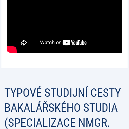
TYPOVÉ STUDIJNÍ CESTY
BAKALÁŘSKÉHO STUDIA
(SPECIALIZACE NMGR.