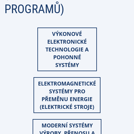
PROGRAMŮ)
VÝKONOVÉ
ELEKTRONICKÉ
TECHNOLOGIE A
POHONNÉ
SYSTÉMY
ELEKTROMAGNETICKÉ
SYSTÉMY PRO
PŘEMĚNU ENERGIE
(ELEKTRICKÉ STROJE)
MODERNÍ SYSTÉMY
VÝROBY, PŘENOSU A