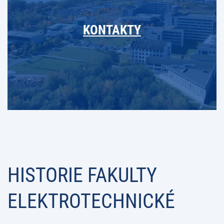
KONTAKTY
HISTORIE FAKULTY
ELEKTROTECHNICKÉ