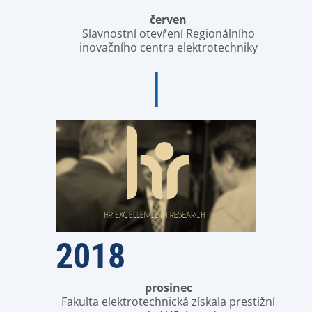
červen
Slavnostní otevření Regionálního
inovačního centra elektrotechniky
2018
prosinec
Fakulta elektrotechnická získala prestižní