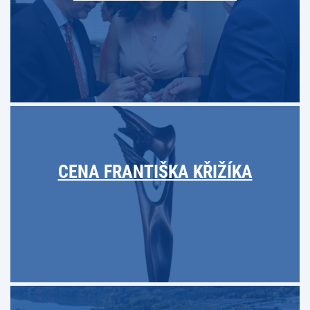
CENA FRANTIŠKA KŘIŽÍKA