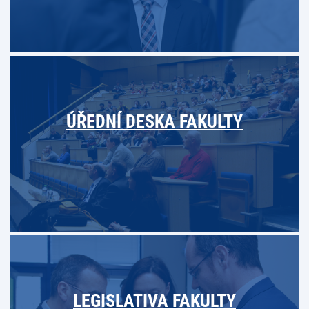
ÚŘEDNÍ DESKA FAKULTY
LEGISLATIVA FAKULTY