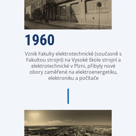
1960
Vznik Fakulty elektrotechnické (současně s
Fakultou strojní) na Vysoké škole strojní a
elektrotechnické v Plzni, přibyly nové
obory zaměřené na elektroenergetiku,
elektroniku a počítače