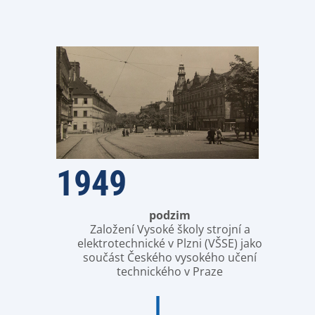
1949
podzim
Založení Vysoké školy strojní a
elektrotechnické v Plzni (VŠSE) jako
součást Českého vysokého učení
technického v Praze