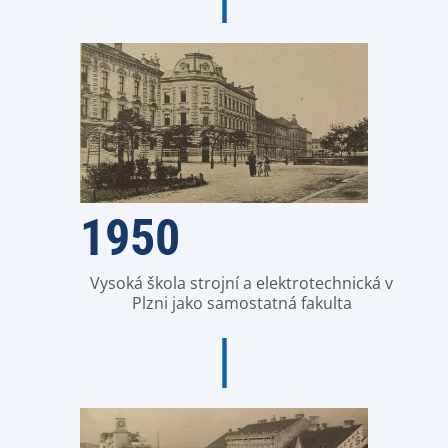
1950
Vysoká škola strojní a elektrotechnická v
Plzni jako samostatná fakulta