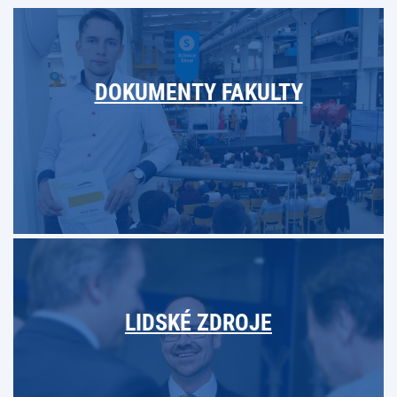
DOKUMENTY FAKULTY
LIDSKÉ ZDROJE