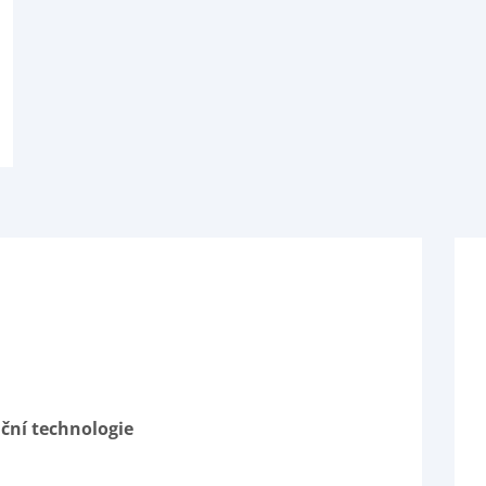
ční technologie