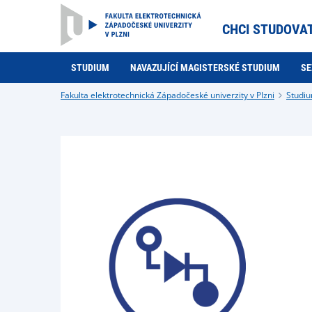
CHCI STUDOVA
STUDIUM
NAVAZUJÍCÍ MAGISTERSKÉ STUDIUM
SE
Fakulta elektrotechnická Západočeské univerzity v Plzni
Studi