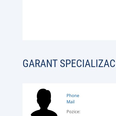
GARANT SPECIALIZAC
Phone
Mail
Pozice: