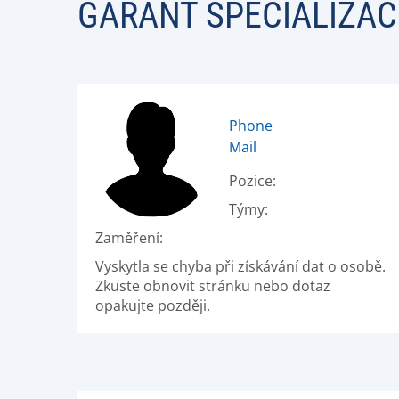
GARANT SPECIALIZAC
Phone
Mail
Pozice:
Týmy:
Zaměření:
Vyskytla se chyba při získávání dat o osobě.
Zkuste obnovit stránku nebo dotaz
opakujte později.