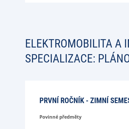
ELEKTROMOBILITA A 
SPECIALIZACE: PLÁN
PRVNÍ ROČNÍK - ZIMNÍ SEME
Povinné předměty