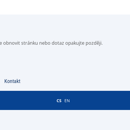
e obnovit stránku nebo dotaz opakujte později.
Kontakt
CS
EN