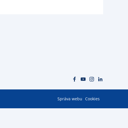
Správa webu
Cookies