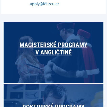
apply@fel.zcu.cz
MAGISTERSKÉ PROGRAMY
V ANGLIČTINĚ