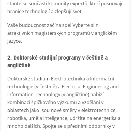
staňte se součástí komunity expertů, kteří posouvají
hranice technologií a zlepšují svět.
Vaše budoucnost začíná zde! Vyberte si z
atraktivních magisterských programů v anglickém
jazyce.
2. Doktorské studijní programy v češtině a
angličtině
Doktorské studium Elektrotechnika a Informační
technologie (v češtině) a Electrical Engineering and
Information Technology (v angličtině) nabízí
kombinaci špičkového výzkumu a vzdělání v
oblastech jako jsou nové směry v elektrotechnice,
robotika, umělá inteligence, udržitelná energetika a
mnoho dalších. Spojte se s předními odborníky v