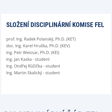
SLOŽENÍ DISCIPLINÁRNÍ KOMISE FEL
prof. Ing. Radek Polanský, Ph.D. (KET)
doc. Ing. Karel Hruška, Ph.D. (KEV)
Ing. Petr Weissar, Ph.D. (KEI)
Ing. Jan Kaska - student
Ing. Ondřej Růžička - student
Ing. Martin Skalický - student