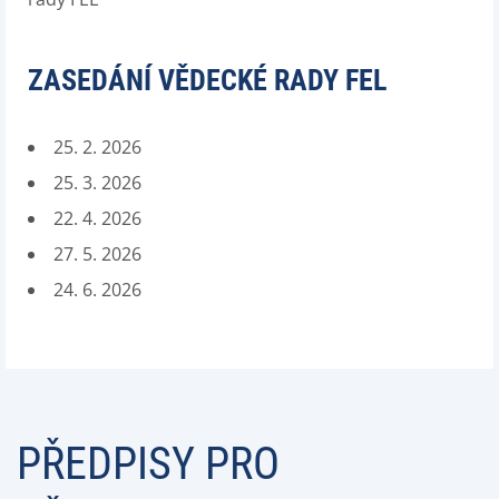
ZASEDÁNÍ VĚDECKÉ RADY FEL
25. 2. 2026
25. 3. 2026
22. 4. 2026
27. 5. 2026
24. 6. 2026
PŘEDPISY PRO