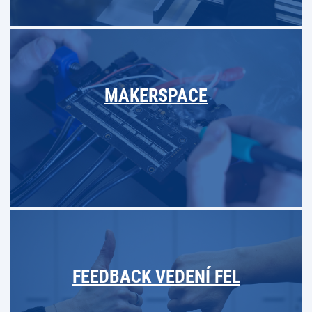
MAKERSPACE
FEEDBACK VEDENÍ FEL