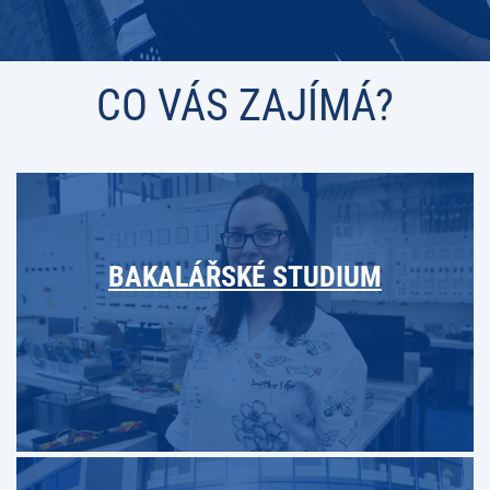
CO VÁS ZAJÍMÁ?
BAKALÁŘSKÉ STUDIUM