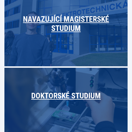
NAVAZUJÍCÍ MAGISTERSKÉ
STUDIUM
DOKTORSKÉ STUDIUM