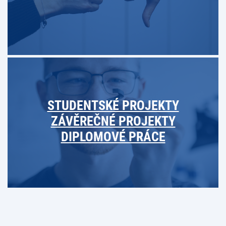
STUDENTSKÉ PROJEKTY
ZÁVĚREČNÉ PROJEKTY
DIPLOMOVÉ PRÁCE