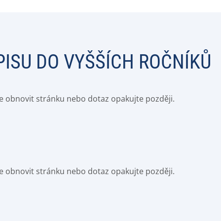
PISU DO VYŠŠÍCH ROČNÍKŮ
e obnovit stránku nebo dotaz opakujte později.
e obnovit stránku nebo dotaz opakujte později.